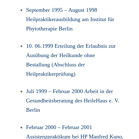
September 1995 – August 1998
Heilpraktikerausbildung am Institut für
Phytotherapie Berlin
10. 06.1999 Erteilung der Erlaubnis zur
Ausübung der Heilkunde ohne
Bestallung (Abschluss der
Heilpraktikerprüfung)
Juli 1999 – Februar 2000 Arbeit in der
Gesundheitsberatung des HeileHaus e. V.
Berlin
Februar 2000 – Februar 2001
Assistenzpraktikum bei HP Manfred Kuno,