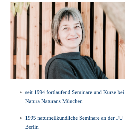
seit 1994 fortlaufend Seminare und Kurse bei
Natura Naturans München
1995 naturheilkundliche Seminare an der FU
Berlin