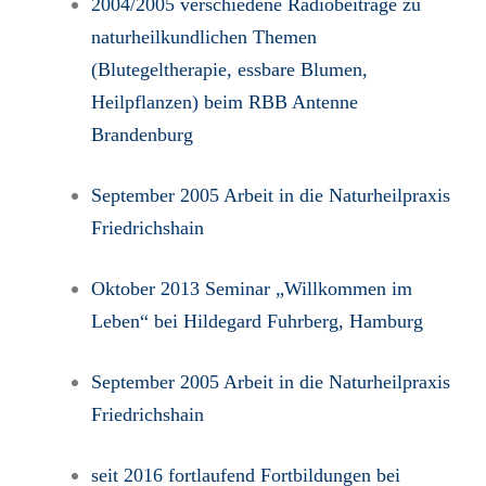
2004/2005 verschiedene Radiobeiträge zu
naturheilkundlichen Themen
(Blutegeltherapie, essbare Blumen,
Heilpflanzen) beim RBB Antenne
Brandenburg
September 2005 Arbeit in die Naturheilpraxis
Friedrichshain
Oktober 2013 Seminar „Willkommen im
Leben“ bei Hildegard Fuhrberg, Hamburg
September 2005 Arbeit in die Naturheilpraxis
Friedrichshain
seit 2016 fortlaufend Fortbildungen bei