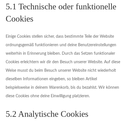
5.1 Technische oder funktionelle
Cookies
Einige Cookies stellen sicher, dass bestimmte Teile der Website
ordnungsgemäß funktionieren und deine Benutzereinstellungen
weiterhin in Erinnerung bleiben. Durch das Setzen funktionaler
Cookies erleichtern wir dir den Besuch unserer Website. Auf diese
Weise musst du beim Besuch unserer Website nicht wiederholt
dieselben Informationen eingeben, so bleiben Artikel
beispielsweise in deinem Warenkorb, bis du bezahlst. Wir können
diese Cookies ohne deine Einwilligung platzieren.
5.2 Analytische Cookies