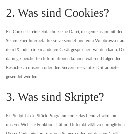
2. Was sind Cookies?
Ein Cookie ist eine einfache kleine Datei, die gemeinsam mit den
Seiten einer Internetadresse versendet und vom Webbrowser auf
dem PC oder einem anderen Gerät gespeichert werden kann. Die
darin gespeicherten Informationen können während folgender
Besuche zu unseren oder den Servern relevanter Drittanbieter
gesendet werden.
3. Was sind Skripte?
Ein Script ist ein Stück Programmcode, das benutzt wird, um
unserer Website Funktionalität und Interaktivität zu ermöglichen.