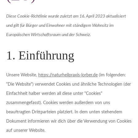
Diese Cookie-Richtlinie wurde zuletzt am 16. April 2023 aktualisiert
und gilt für Bürger und Einwohner mit ständigem Wohnsitz im
Europäischen Wirtschaftsraum und der Schweiz.
1. Einführung
Unsere Website,
https://naturheilpraxis-lorber.de
(im folgenden:
"Die Website") verwendet Cookies und ähnliche Technologien (der
Einfachheit halber werden all diese unter "Cookies"
zusammengefasst). Cookies werden außerdem von uns
beauftragten Drittparteien platziert. In dem unten stehendem
Dokument informieren wir dich über die Verwendung von Cookies
auf unserer Website.