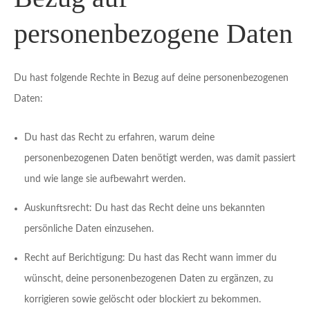
personenbezogene Daten
Du hast folgende Rechte in Bezug auf deine personenbezogenen
Daten:
Du hast das Recht zu erfahren, warum deine
personenbezogenen Daten benötigt werden, was damit passiert
und wie lange sie aufbewahrt werden.
Auskunftsrecht: Du hast das Recht deine uns bekannten
persönliche Daten einzusehen.
Recht auf Berichtigung: Du hast das Recht wann immer du
wünscht, deine personenbezogenen Daten zu ergänzen, zu
korrigieren sowie gelöscht oder blockiert zu bekommen.