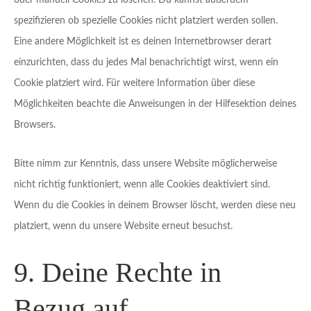
oder manuell Cookies zu löschen. Du kannst außerdem
spezifizieren ob spezielle Cookies nicht platziert werden sollen.
Eine andere Möglichkeit ist es deinen Internetbrowser derart
einzurichten, dass du jedes Mal benachrichtigt wirst, wenn ein
Cookie platziert wird. Für weitere Information über diese
Möglichkeiten beachte die Anweisungen in der Hilfesektion deines
Browsers.
Bitte nimm zur Kenntnis, dass unsere Website möglicherweise
nicht richtig funktioniert, wenn alle Cookies deaktiviert sind.
Wenn du die Cookies in deinem Browser löscht, werden diese neu
platziert, wenn du unsere Website erneut besuchst.
9. Deine Rechte in
Bezug auf