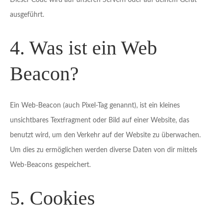
Dieser Code wird auf unseren Servern oder auf deinem Gerät
ausgeführt.
4. Was ist ein Web
Beacon?
Ein Web-Beacon (auch Pixel-Tag genannt), ist ein kleines
unsichtbares Textfragment oder Bild auf einer Website, das
benutzt wird, um den Verkehr auf der Website zu überwachen.
Um dies zu ermöglichen werden diverse Daten von dir mittels
Web-Beacons gespeichert.
5. Cookies