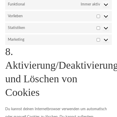
Funktional
Immer aktiv
Vorlieben
Vorlieben
Statistiken
Statistiken
Marketing
Marketing
8.
Aktivierung/Deaktivierun
und Löschen von
Cookies
Du kannst deinen Internetbrowser verwenden um automatisch