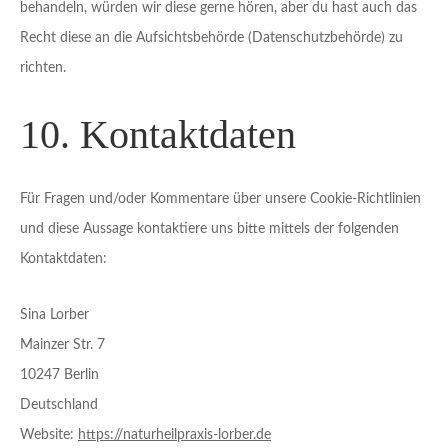
behandeln, würden wir diese gerne hören, aber du hast auch das
Recht diese an die Aufsichtsbehörde (Datenschutzbehörde) zu
richten.
10. Kontaktdaten
Für Fragen und/oder Kommentare über unsere Cookie-Richtlinien
und diese Aussage kontaktiere uns bitte mittels der folgenden
Kontaktdaten:
Sina Lorber
Mainzer Str. 7
10247 Berlin
Deutschland
Website:
https://naturheilpraxis-lorber.de