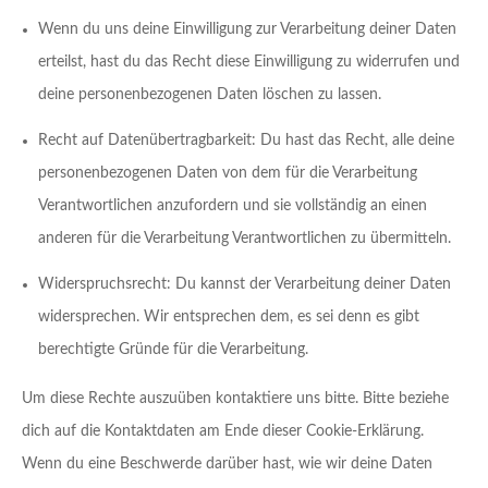
Wenn du uns deine Einwilligung zur Verarbeitung deiner Daten
erteilst, hast du das Recht diese Einwilligung zu widerrufen und
deine personenbezogenen Daten löschen zu lassen.
Recht auf Datenübertragbarkeit: Du hast das Recht, alle deine
personenbezogenen Daten von dem für die Verarbeitung
Verantwortlichen anzufordern und sie vollständig an einen
anderen für die Verarbeitung Verantwortlichen zu übermitteln.
Widerspruchsrecht: Du kannst der Verarbeitung deiner Daten
widersprechen. Wir entsprechen dem, es sei denn es gibt
berechtigte Gründe für die Verarbeitung.
Um diese Rechte auszuüben kontaktiere uns bitte. Bitte beziehe
dich auf die Kontaktdaten am Ende dieser Cookie-Erklärung.
Wenn du eine Beschwerde darüber hast, wie wir deine Daten