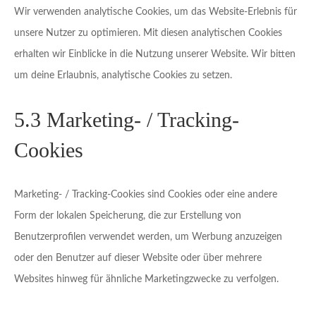
Wir verwenden analytische Cookies, um das Website-Erlebnis für
unsere Nutzer zu optimieren. Mit diesen analytischen Cookies
erhalten wir Einblicke in die Nutzung unserer Website. Wir bitten
um deine Erlaubnis, analytische Cookies zu setzen.
5.3 Marketing- / Tracking-
Cookies
Marketing- / Tracking-Cookies sind Cookies oder eine andere
Form der lokalen Speicherung, die zur Erstellung von
Benutzerprofilen verwendet werden, um Werbung anzuzeigen
oder den Benutzer auf dieser Website oder über mehrere
Websites hinweg für ähnliche Marketingzwecke zu verfolgen.