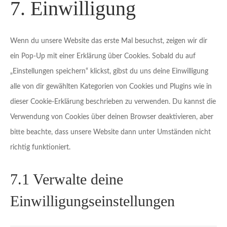
7. Einwilligung
service
sonstiges
Wenn du unsere Website das erste Mal besuchst, zeigen wir dir
ein Pop-Up mit einer Erklärung über Cookies. Sobald du auf
„Einstellungen speichern“ klickst, gibst du uns deine Einwilligung
alle von dir gewählten Kategorien von Cookies und Plugins wie in
dieser Cookie-Erklärung beschrieben zu verwenden. Du kannst die
Verwendung von Cookies über deinen Browser deaktivieren, aber
bitte beachte, dass unsere Website dann unter Umständen nicht
richtig funktioniert.
7.1 Verwalte deine
Einwilligungseinstellungen