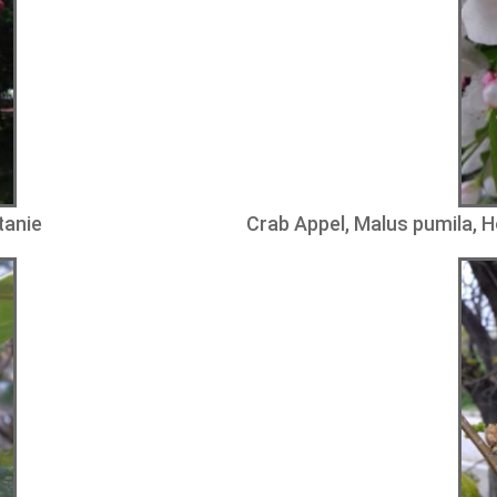
tanie
Crab Appel, Malus pumila, H