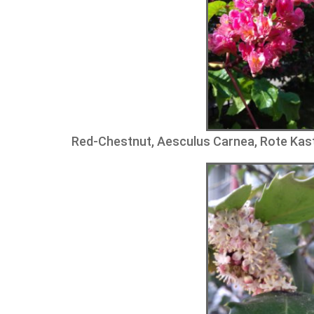
Red-Chestnut, Aesculus Carnea, Rote Kas