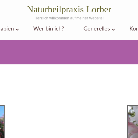
Naturheilpraxis Lorber
Herzlich willkommen auf meiner Website!
apien
Wer bin ich?
Generelles
Kon