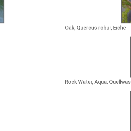
Oak, Quercus robur, Eiche
Rock Water, Aqua, Quellwas